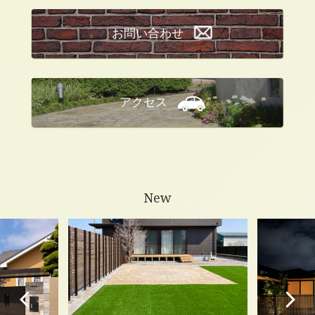
お問い合わせ
アクセス
New