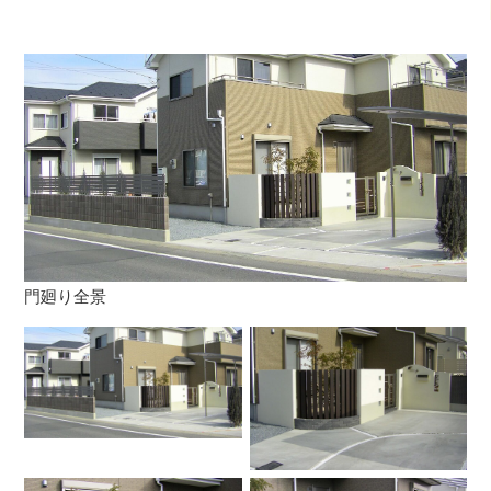
門廻り全景