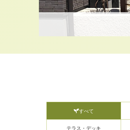
すべて
テラス・デッキ