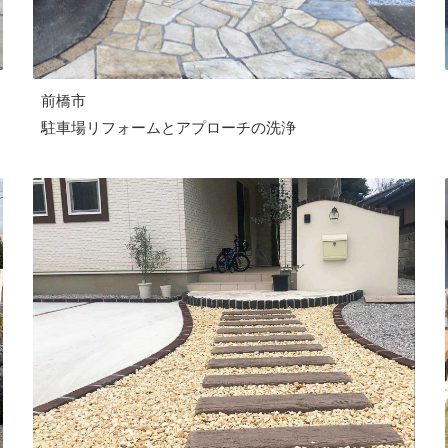
前橋市
駐車場リフォームとアプローチの洗浄