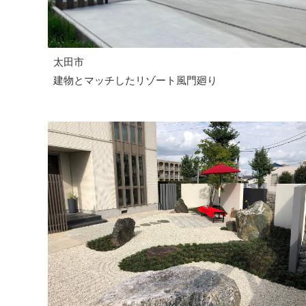
太田市
建物とマッチしたリゾート風門廻り