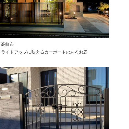
高崎市
ライトアップに映えるカーポートのあるお庭