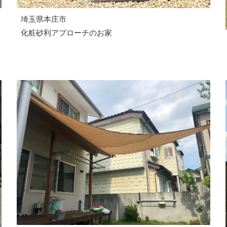
埼玉県本庄市
化粧砂利アプローチのお家