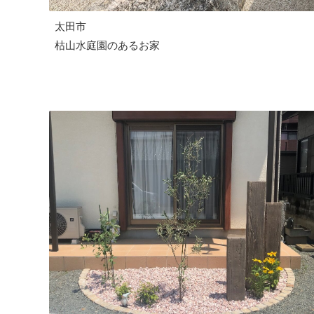
太田市
枯山水庭園のあるお家