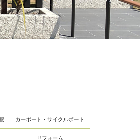
根
カーポート・サイクルポート
リフォーム