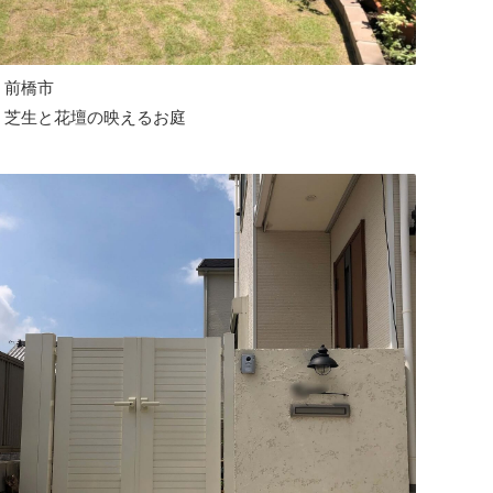
前橋市
芝生と花壇の映えるお庭