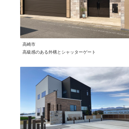
高崎市
高級感のある外構とシャッターゲート