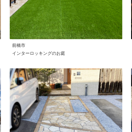
前橋市
インターロッキングのお庭