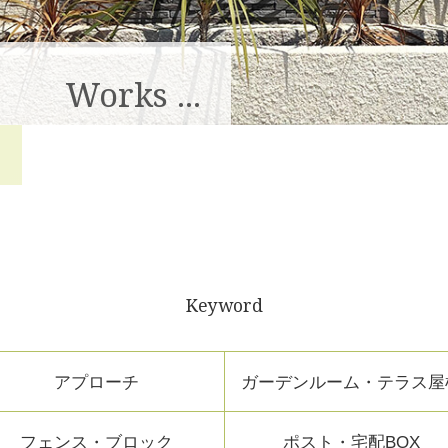
Works ...
Keyword
アプローチ
ガーデンルーム・テラス屋
フェンス・ブロック
ポスト・宅配BOX