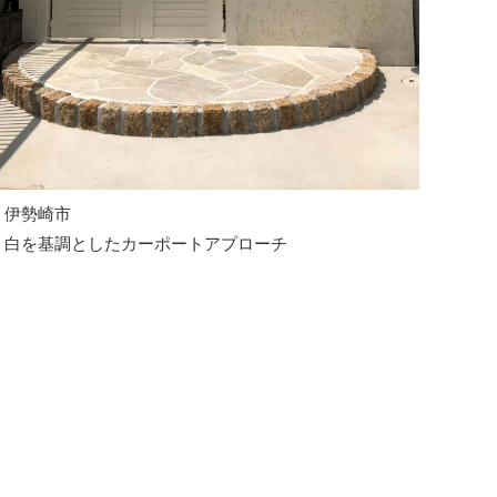
伊勢崎市
白を基調としたカーポートアプローチ