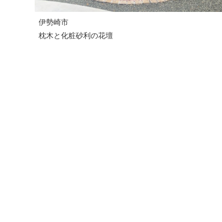
伊勢崎市
枕木と化粧砂利の花壇